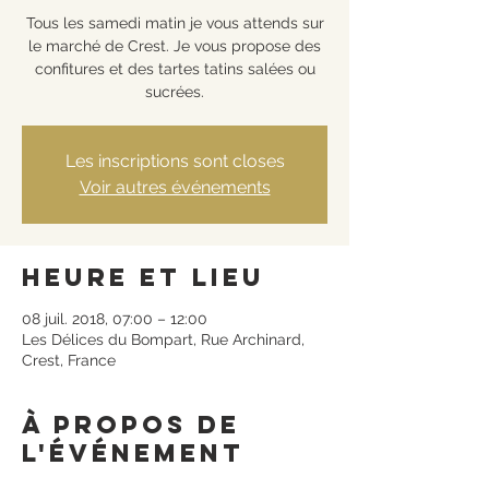
Tous les samedi matin je vous attends sur
le marché de Crest. Je vous propose des
confitures et des tartes tatins salées ou
sucrées.
Les inscriptions sont closes
Voir autres événements
Heure et lieu
08 juil. 2018, 07:00 – 12:00
Les Délices du Bompart, Rue Archinard,
Crest, France
À propos de
l'événement